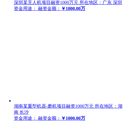
深圳某无人机项目融资1000万元
所在地区：广东 深圳
资金用途：
融资金额：
￥1000.00万
湖南某重型机器-磨机项目融资1000万元
所在地区：湖
南 长沙
资金用途：
融资金额：
￥1000.00万