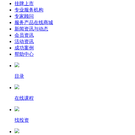
挂牌上市
专业服务机构
专家顾问
服务产品在线商城
新闻资讯与动态
会员资讯
活动资讯
成功案例
帮助中心
目录
在线课程
找投资