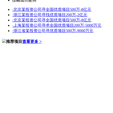
投融成功案例
·
北京某投资公司寻全国优质项目500万-8亿元
·
浙江某投资公司寻找优质项目200万-2亿元
·
北京某投资公司寻全国优质项目500万-8亿元
·
上海某投资公司寻求全国优质项目200万-5000万元
·
浙江省某投资公司寻优质项目500万-9000万元
推荐项目
查看更多 >