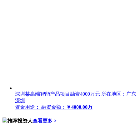
深圳某高端智能产品项目融资4000万元
所在地区：广东
深圳
资金用途：
融资金额：
￥4000.00万
推荐投资人
查看更多 >