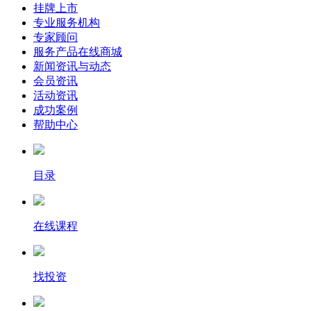
挂牌上市
专业服务机构
专家顾问
服务产品在线商城
新闻资讯与动态
会员资讯
活动资讯
成功案例
帮助中心
目录
在线课程
找投资