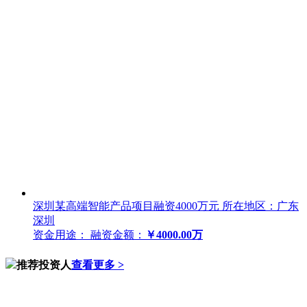
深圳某高端智能产品项目融资4000万元
所在地区：广东
深圳
资金用途：
融资金额：
￥4000.00万
推荐投资人
查看更多 >