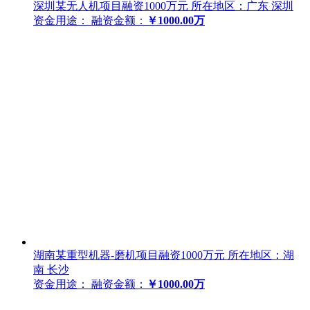
深圳某无人机项目融资1000万元
所在地区：广东 深圳
资金用途：
融资金额：
￥1000.00万
湖南某重型机器-磨机项目融资1000万元
所在地区：湖
南 长沙
资金用途：
融资金额：
￥1000.00万