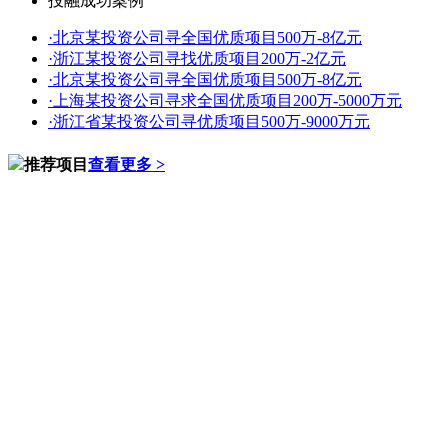
投融成功案例
·
北京某投资公司寻全国优质项目500万-8亿元
·
浙江某投资公司寻找优质项目200万-2亿元
·
北京某投资公司寻全国优质项目500万-8亿元
·
上海某投资公司寻求全国优质项目200万-5000万元
·
浙江省某投资公司寻优质项目500万-9000万元
推荐项目
查看更多 >