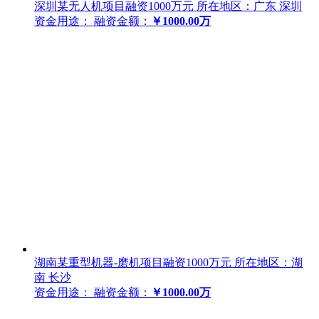
深圳某无人机项目融资1000万元
所在地区：广东 深圳
资金用途：
融资金额：
￥1000.00万
湖南某重型机器-磨机项目融资1000万元
所在地区：湖
南 长沙
资金用途：
融资金额：
￥1000.00万