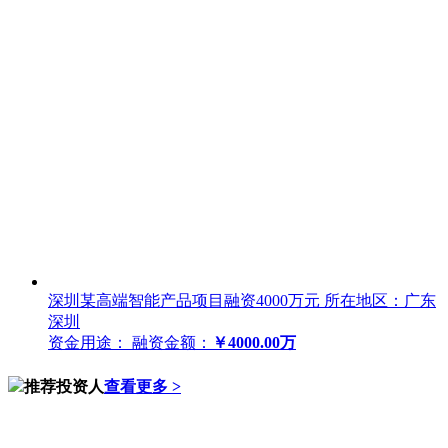
深圳某高端智能产品项目融资4000万元
所在地区：广东
深圳
资金用途：
融资金额：
￥4000.00万
推荐投资人
查看更多 >