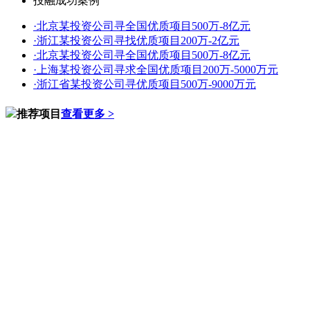
投融成功案例
·
北京某投资公司寻全国优质项目500万-8亿元
·
浙江某投资公司寻找优质项目200万-2亿元
·
北京某投资公司寻全国优质项目500万-8亿元
·
上海某投资公司寻求全国优质项目200万-5000万元
·
浙江省某投资公司寻优质项目500万-9000万元
推荐项目
查看更多 >