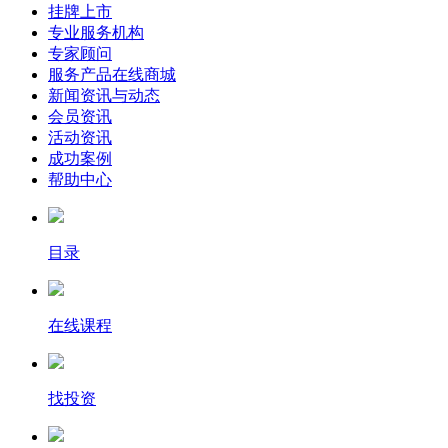
挂牌上市
专业服务机构
专家顾问
服务产品在线商城
新闻资讯与动态
会员资讯
活动资讯
成功案例
帮助中心
目录
在线课程
找投资