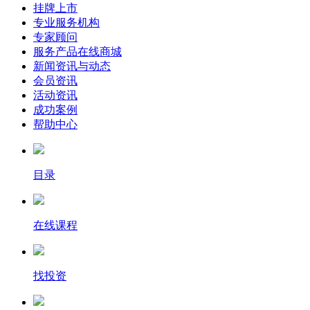
挂牌上市
专业服务机构
专家顾问
服务产品在线商城
新闻资讯与动态
会员资讯
活动资讯
成功案例
帮助中心
目录
在线课程
找投资