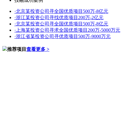
投融成功案例
·
北京某投资公司寻全国优质项目500万-8亿元
·
浙江某投资公司寻找优质项目200万-2亿元
·
北京某投资公司寻全国优质项目500万-8亿元
·
上海某投资公司寻求全国优质项目200万-5000万元
·
浙江省某投资公司寻优质项目500万-9000万元
推荐项目
查看更多 >