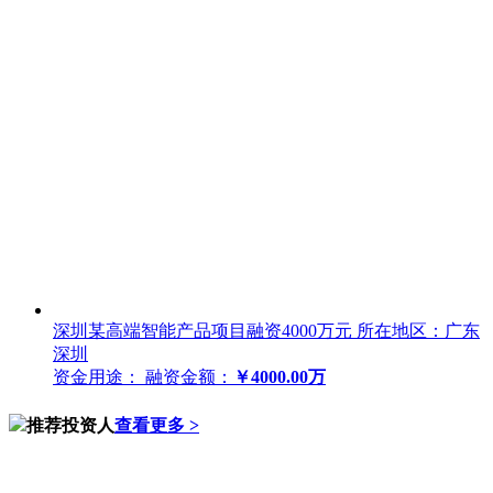
深圳某高端智能产品项目融资4000万元
所在地区：广东
深圳
资金用途：
融资金额：
￥4000.00万
推荐投资人
查看更多 >