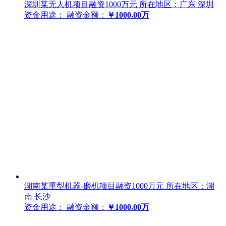
深圳某无人机项目融资1000万元
所在地区：广东 深圳
资金用途：
融资金额：
￥1000.00万
湖南某重型机器-磨机项目融资1000万元
所在地区：湖
南 长沙
资金用途：
融资金额：
￥1000.00万