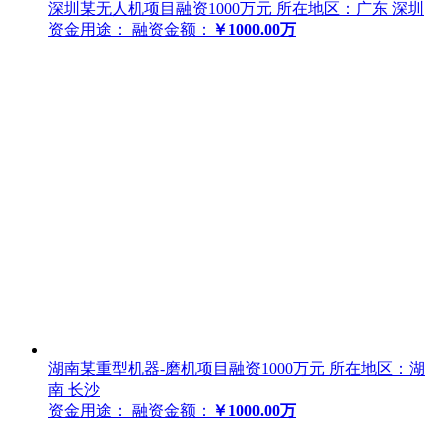
深圳某无人机项目融资1000万元
所在地区：广东 深圳
资金用途：
融资金额：
￥1000.00万
湖南某重型机器-磨机项目融资1000万元
所在地区：湖
南 长沙
资金用途：
融资金额：
￥1000.00万