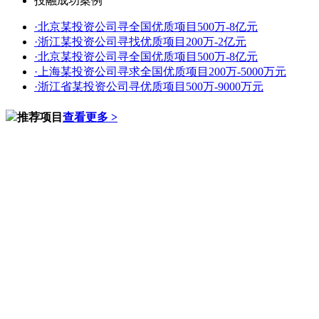
投融成功案例
·
北京某投资公司寻全国优质项目500万-8亿元
·
浙江某投资公司寻找优质项目200万-2亿元
·
北京某投资公司寻全国优质项目500万-8亿元
·
上海某投资公司寻求全国优质项目200万-5000万元
·
浙江省某投资公司寻优质项目500万-9000万元
推荐项目
查看更多 >