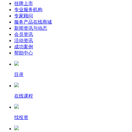
挂牌上市
专业服务机构
专家顾问
服务产品在线商城
新闻资讯与动态
会员资讯
活动资讯
成功案例
帮助中心
目录
在线课程
找投资