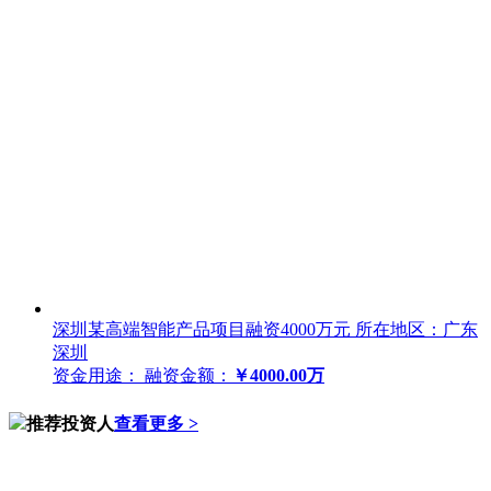
深圳某高端智能产品项目融资4000万元
所在地区：广东
深圳
资金用途：
融资金额：
￥4000.00万
推荐投资人
查看更多 >