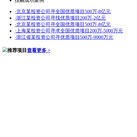
投融成功案例
·
北京某投资公司寻全国优质项目500万-8亿元
·
浙江某投资公司寻找优质项目200万-2亿元
·
北京某投资公司寻全国优质项目500万-8亿元
·
上海某投资公司寻求全国优质项目200万-5000万元
·
浙江省某投资公司寻优质项目500万-9000万元
推荐项目
查看更多 >