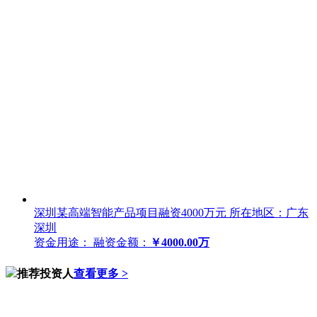
深圳某高端智能产品项目融资4000万元
所在地区：广东
深圳
资金用途：
融资金额：
￥4000.00万
推荐投资人
查看更多 >