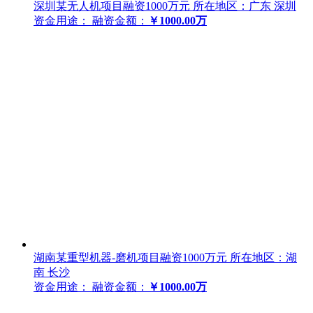
深圳某无人机项目融资1000万元
所在地区：广东 深圳
资金用途：
融资金额：
￥1000.00万
湖南某重型机器-磨机项目融资1000万元
所在地区：湖
南 长沙
资金用途：
融资金额：
￥1000.00万