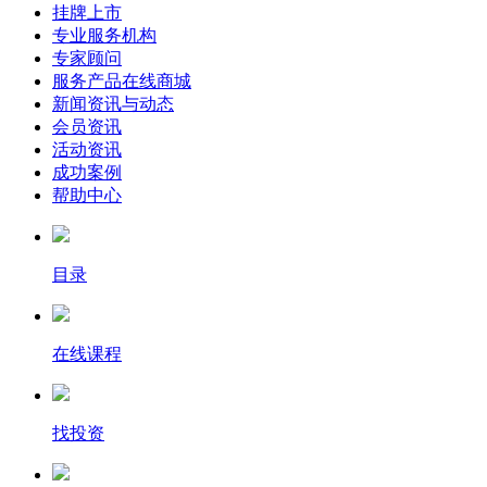
挂牌上市
专业服务机构
专家顾问
服务产品在线商城
新闻资讯与动态
会员资讯
活动资讯
成功案例
帮助中心
目录
在线课程
找投资