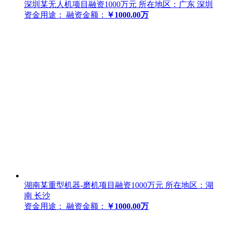
深圳某无人机项目融资1000万元
所在地区：广东 深圳
资金用途：
融资金额：
￥1000.00万
湖南某重型机器-磨机项目融资1000万元
所在地区：湖
南 长沙
资金用途：
融资金额：
￥1000.00万