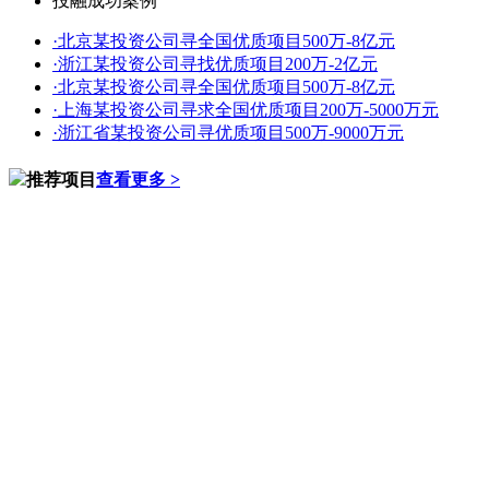
投融成功案例
·
北京某投资公司寻全国优质项目500万-8亿元
·
浙江某投资公司寻找优质项目200万-2亿元
·
北京某投资公司寻全国优质项目500万-8亿元
·
上海某投资公司寻求全国优质项目200万-5000万元
·
浙江省某投资公司寻优质项目500万-9000万元
推荐项目
查看更多 >