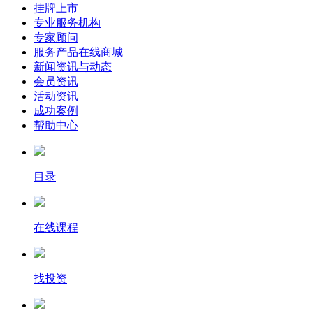
挂牌上市
专业服务机构
专家顾问
服务产品在线商城
新闻资讯与动态
会员资讯
活动资讯
成功案例
帮助中心
目录
在线课程
找投资