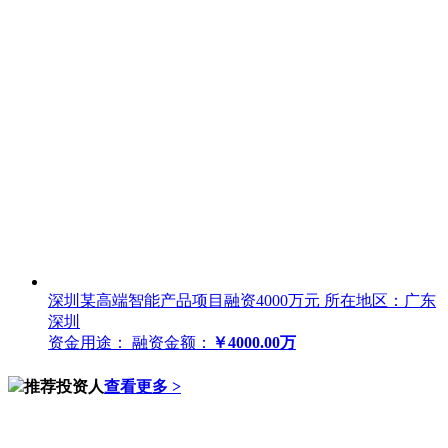
深圳某高端智能产品项目融资4000万元
所在地区：广东
深圳
资金用途：
融资金额：
￥4000.00万
推荐投资人
查看更多 >