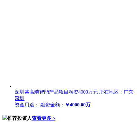
深圳某高端智能产品项目融资4000万元
所在地区：广东
深圳
资金用途：
融资金额：
￥4000.00万
推荐投资人
查看更多 >