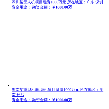
深圳某无人机项目融资1000万元
所在地区：广东 深圳
资金用途：
融资金额：
￥1000.00万
湖南某重型机器-磨机项目融资1000万元
所在地区：湖
南 长沙
资金用途：
融资金额：
￥1000.00万