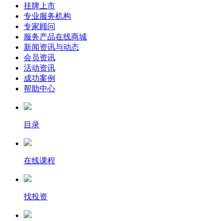
挂牌上市
专业服务机构
专家顾问
服务产品在线商城
新闻资讯与动态
会员资讯
活动资讯
成功案例
帮助中心
目录
在线课程
找投资