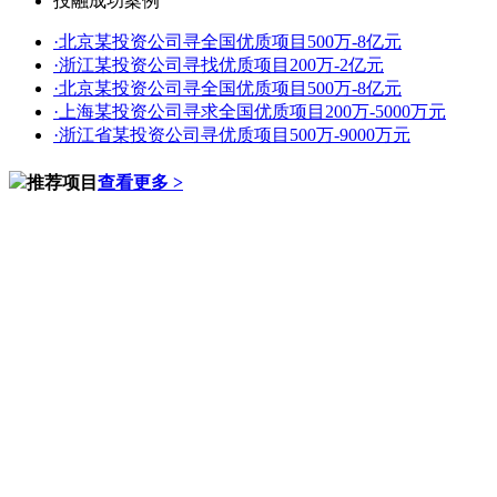
投融成功案例
·
北京某投资公司寻全国优质项目500万-8亿元
·
浙江某投资公司寻找优质项目200万-2亿元
·
北京某投资公司寻全国优质项目500万-8亿元
·
上海某投资公司寻求全国优质项目200万-5000万元
·
浙江省某投资公司寻优质项目500万-9000万元
推荐项目
查看更多 >