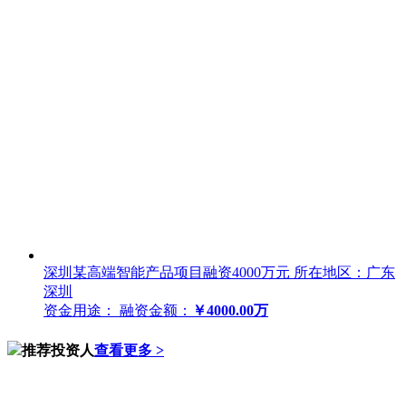
深圳某高端智能产品项目融资4000万元
所在地区：广东
深圳
资金用途：
融资金额：
￥4000.00万
推荐投资人
查看更多 >