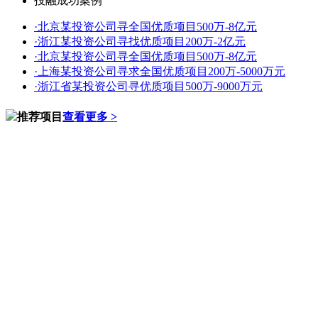
投融成功案例
·
北京某投资公司寻全国优质项目500万-8亿元
·
浙江某投资公司寻找优质项目200万-2亿元
·
北京某投资公司寻全国优质项目500万-8亿元
·
上海某投资公司寻求全国优质项目200万-5000万元
·
浙江省某投资公司寻优质项目500万-9000万元
推荐项目
查看更多 >