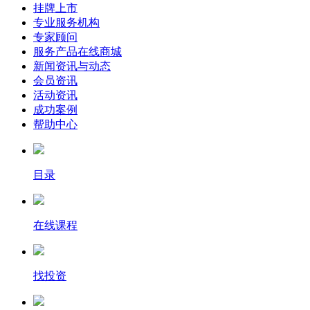
挂牌上市
专业服务机构
专家顾问
服务产品在线商城
新闻资讯与动态
会员资讯
活动资讯
成功案例
帮助中心
目录
在线课程
找投资