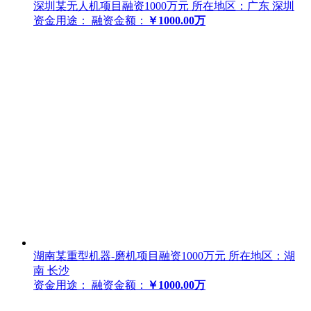
深圳某无人机项目融资1000万元
所在地区：广东 深圳
资金用途：
融资金额：
￥1000.00万
湖南某重型机器-磨机项目融资1000万元
所在地区：湖
南 长沙
资金用途：
融资金额：
￥1000.00万