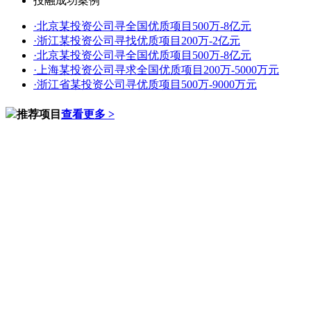
投融成功案例
·
北京某投资公司寻全国优质项目500万-8亿元
·
浙江某投资公司寻找优质项目200万-2亿元
·
北京某投资公司寻全国优质项目500万-8亿元
·
上海某投资公司寻求全国优质项目200万-5000万元
·
浙江省某投资公司寻优质项目500万-9000万元
推荐项目
查看更多 >