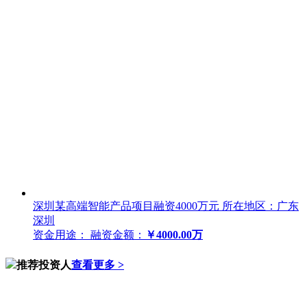
深圳某高端智能产品项目融资4000万元
所在地区：广东
深圳
资金用途：
融资金额：
￥4000.00万
推荐投资人
查看更多 >