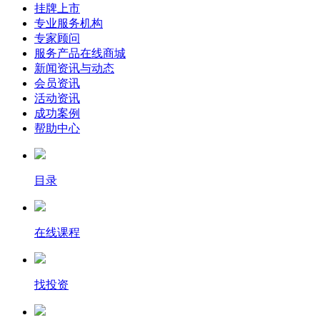
挂牌上市
专业服务机构
专家顾问
服务产品在线商城
新闻资讯与动态
会员资讯
活动资讯
成功案例
帮助中心
目录
在线课程
找投资