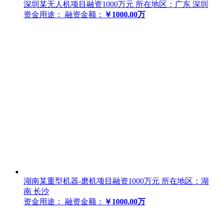
深圳某无人机项目融资1000万元
所在地区：广东 深圳
资金用途：
融资金额：
￥1000.00万
湖南某重型机器-磨机项目融资1000万元
所在地区：湖
南 长沙
资金用途：
融资金额：
￥1000.00万