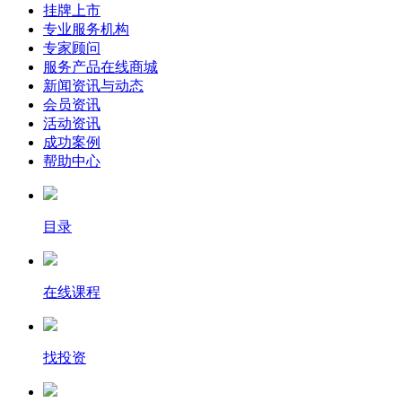
挂牌上市
专业服务机构
专家顾问
服务产品在线商城
新闻资讯与动态
会员资讯
活动资讯
成功案例
帮助中心
目录
在线课程
找投资