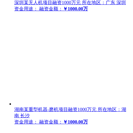
深圳某无人机项目融资1000万元
所在地区：广东 深圳
资金用途：
融资金额：
￥1000.00万
湖南某重型机器-磨机项目融资1000万元
所在地区：湖
南 长沙
资金用途：
融资金额：
￥1000.00万