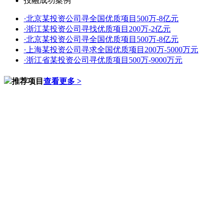
投融成功案例
·
北京某投资公司寻全国优质项目500万-8亿元
·
浙江某投资公司寻找优质项目200万-2亿元
·
北京某投资公司寻全国优质项目500万-8亿元
·
上海某投资公司寻求全国优质项目200万-5000万元
·
浙江省某投资公司寻优质项目500万-9000万元
推荐项目
查看更多 >