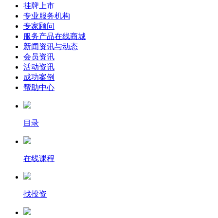
挂牌上市
专业服务机构
专家顾问
服务产品在线商城
新闻资讯与动态
会员资讯
活动资讯
成功案例
帮助中心
目录
在线课程
找投资