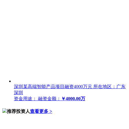
深圳某高端智能产品项目融资4000万元
所在地区：广东
深圳
资金用途：
融资金额：
￥4000.00万
推荐投资人
查看更多 >