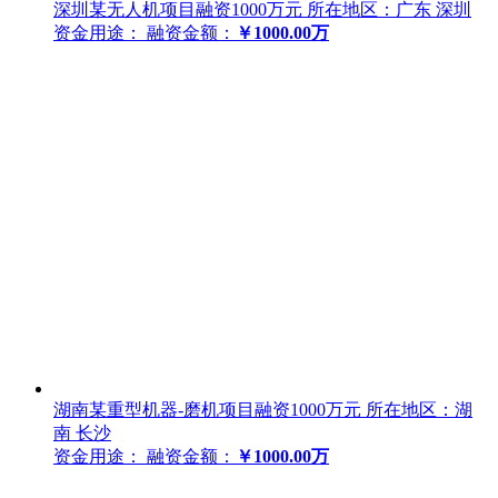
深圳某无人机项目融资1000万元
所在地区：广东 深圳
资金用途：
融资金额：
￥1000.00万
湖南某重型机器-磨机项目融资1000万元
所在地区：湖
南 长沙
资金用途：
融资金额：
￥1000.00万