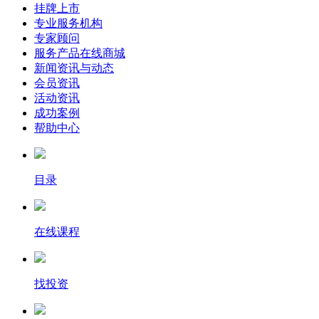
挂牌上市
专业服务机构
专家顾问
服务产品在线商城
新闻资讯与动态
会员资讯
活动资讯
成功案例
帮助中心
目录
在线课程
找投资