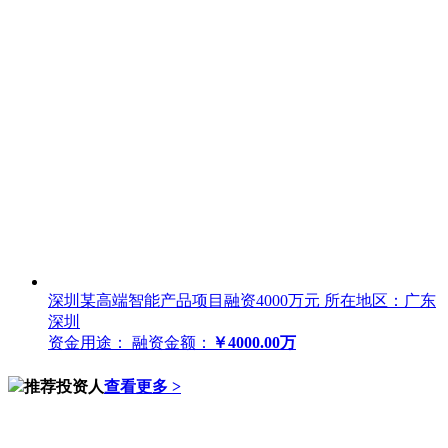
深圳某高端智能产品项目融资4000万元
所在地区：广东
深圳
资金用途：
融资金额：
￥4000.00万
推荐投资人
查看更多 >