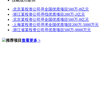
投融成功案例
·
北京某投资公司寻全国优质项目500万-8亿元
·
浙江某投资公司寻找优质项目200万-2亿元
·
北京某投资公司寻全国优质项目500万-8亿元
·
上海某投资公司寻求全国优质项目200万-5000万元
·
浙江省某投资公司寻优质项目500万-9000万元
推荐项目
查看更多 >