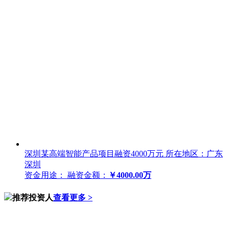
深圳某高端智能产品项目融资4000万元
所在地区：广东
深圳
资金用途：
融资金额：
￥4000.00万
推荐投资人
查看更多 >