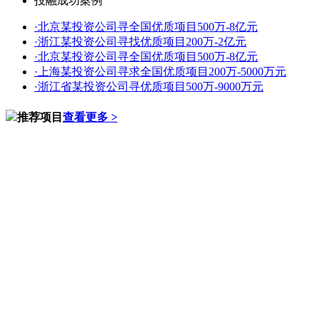
投融成功案例
·
北京某投资公司寻全国优质项目500万-8亿元
·
浙江某投资公司寻找优质项目200万-2亿元
·
北京某投资公司寻全国优质项目500万-8亿元
·
上海某投资公司寻求全国优质项目200万-5000万元
·
浙江省某投资公司寻优质项目500万-9000万元
推荐项目
查看更多 >