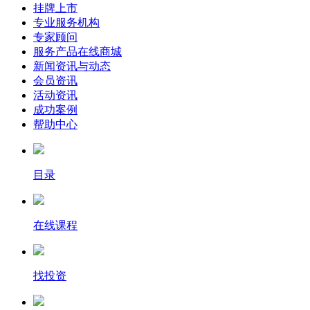
挂牌上市
专业服务机构
专家顾问
服务产品在线商城
新闻资讯与动态
会员资讯
活动资讯
成功案例
帮助中心
目录
在线课程
找投资