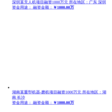
深圳某无人机项目融资1000万元
所在地区：广东 深圳
资金用途：
融资金额：
￥1000.00万
湖南某重型机器-磨机项目融资1000万元
所在地区：湖
南 长沙
资金用途：
融资金额：
￥1000.00万